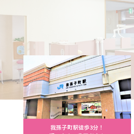
我孫子町駅徒歩3分！