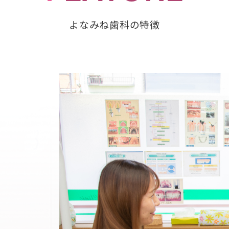
よなみね歯科の特徴