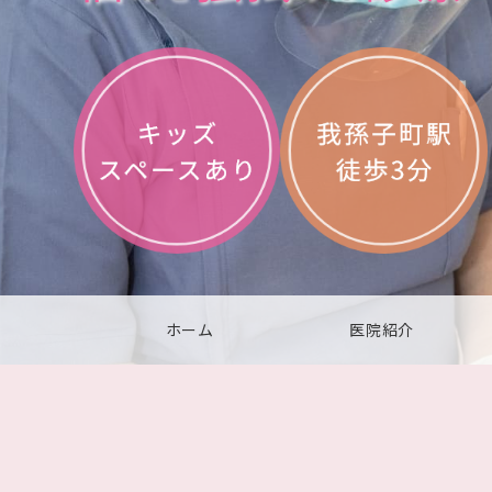
ホーム
医院紹介