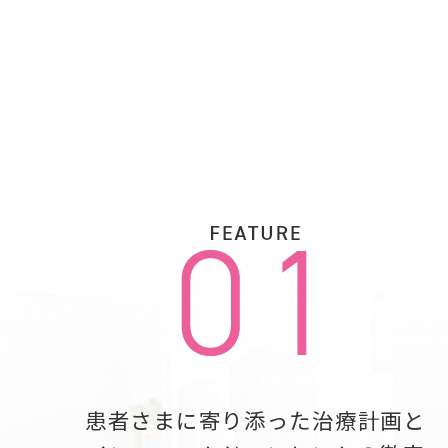
患者さまに寄り添った治療計画と