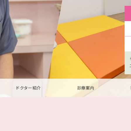
ドクター紹介
診療案内