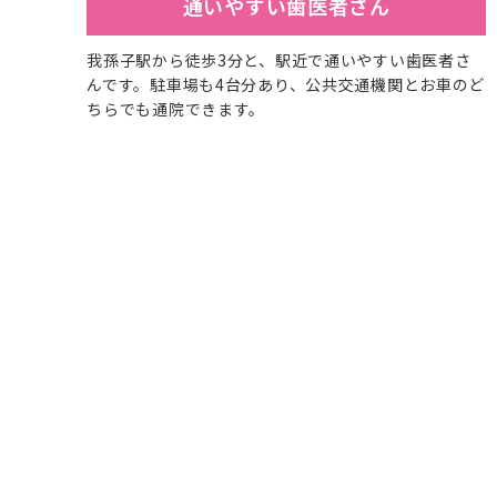
通いやすい歯医者さん
我孫子駅から徒歩3分と、駅近で通いやすい歯医者さ
んです。駐車場も4台分あり、公共交通機関とお車のど
ちらでも通院できます。