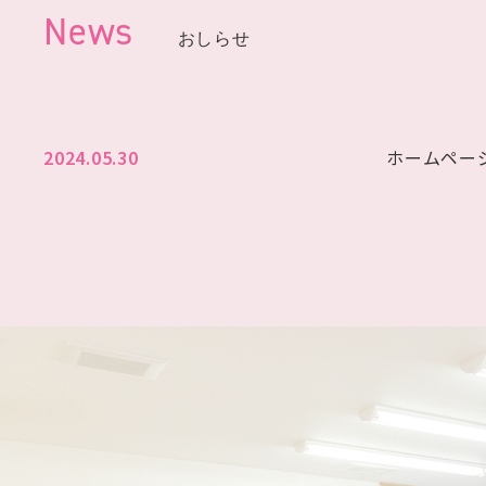
News
おしらせ
2024.05.30
ホームペー