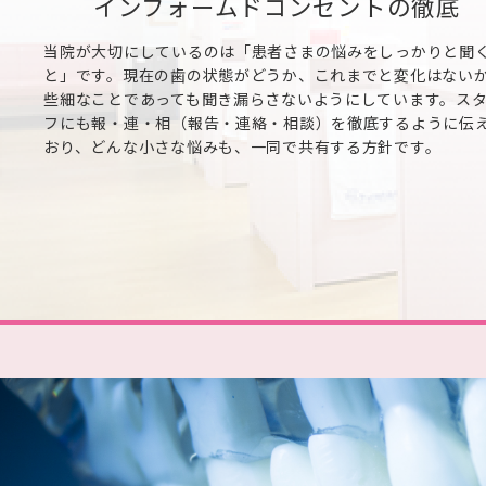
インフォームドコンセントの徹底
当院が大切にしているのは「患者さまの悩みをしっかりと聞
と」です。現在の歯の状態がどうか、これまでと変化はない
些細なことであっても聞き漏らさないようにしています。ス
フにも報・連・相（報告・連絡・相談）を徹底するように伝
おり、どんな小さな悩みも、一同で共有する方針です。