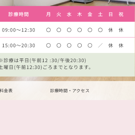
料金表
診療時間・アクセス