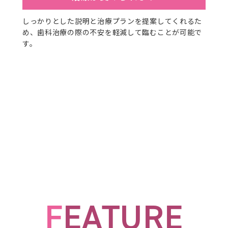
しっかりとした説明と治療プランを提案してくれるた
め、歯科治療の際の不安を軽減して臨むことが可能で
す。
F
EATURE