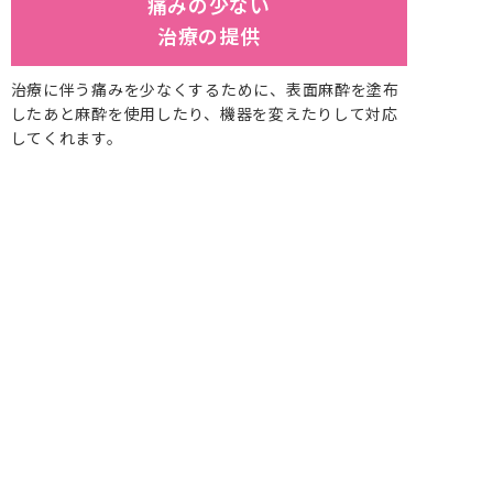
痛みの少ない
治療の提供
治療に伴う痛みを少なくするために、表面麻酔を塗布
したあと麻酔を使用したり、機器を変えたりして対応
してくれます。