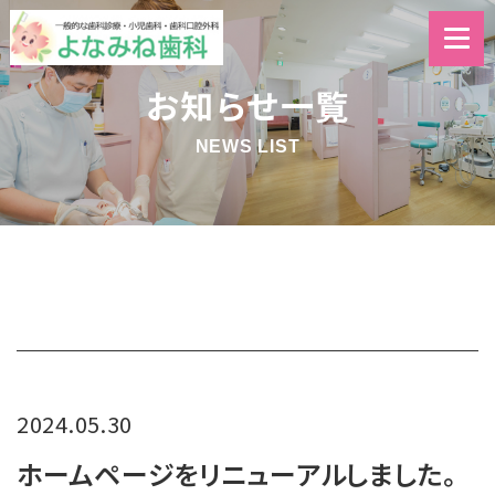
お知らせ一覧
NEWS LIST
2024.05.30
ホームページをリニューアルしました。