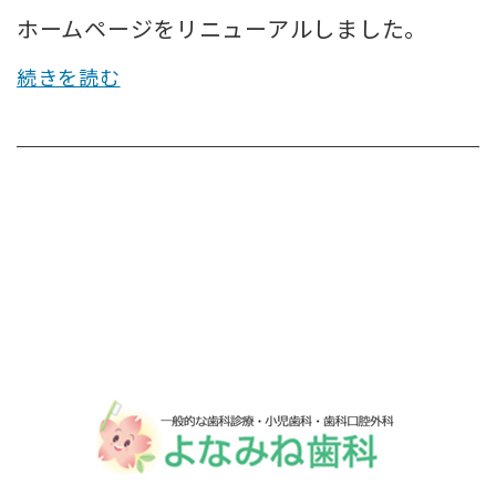
ホームページをリニューアルしました。
続きを読む