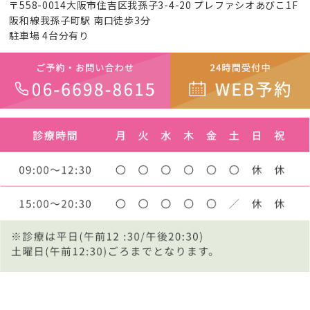
〒558-0014大阪市住吉区我孫子3-4-20 プレファシオあびこ1F
阪和線我孫子町駅 南口徒歩3分
駐車場 4台分有り